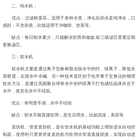
二、纯水机：
优点：过滤精度高，适用于多种水质，净化后的水是纯净水，口
感好，不含杂质，比较适用于冲咖啡、饮茶等。
缺点：每日制水量少，只能解决饮用和做饭;前三级滤芯需要定期
更换滤芯。
三：软水机
软水机主要是通过离子交换树脂去除水中的钙、镁离子，降低水
质硬度，去除水中水碱。另一种技术是区别于化学离子交换法的物理
软水方法，是通过高能聚合球将水中的钙镁离子打包成结晶体存在于
水中，使其在水中不结垢。
优点：有明显手感，水中不结垢
缺点：软水不能直接饮用，是生活用水，比如洗澡，美容等
直饮机：管道直饮机，是在饮水机的基础功能上增加进水自动控
制器，使用时只需将管道直饮机与饮用水管道直接联接，实现自动进