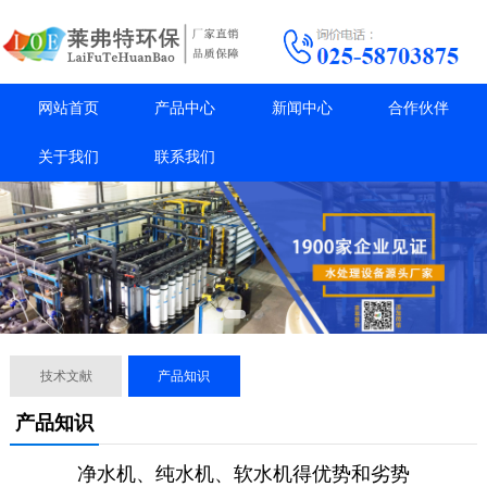
网站首页
产品中心
新闻中心
合作伙伴
关于我们
联系我们
技术文献
产品知识
产品知识
净水机、纯水机、软水机得优势和劣势