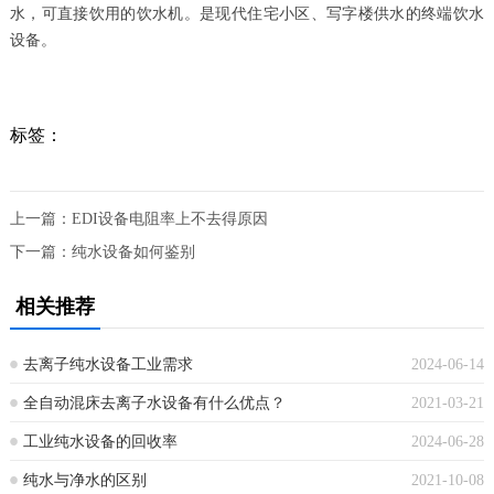
水，可直接饮用的饮水机。是现代住宅小区、写字楼供水的终端饮水
设备。
标签：
上一篇：
EDI设备电阻率上不去得原因
下一篇：
纯水设备如何鉴别
相关推荐
去离子纯水设备工业需求
2024-06-14
全自动混床去离子水设备有什么优点？
2021-03-21
工业纯水设备的回收率
2024-06-28
纯水与净水的区别
2021-10-08