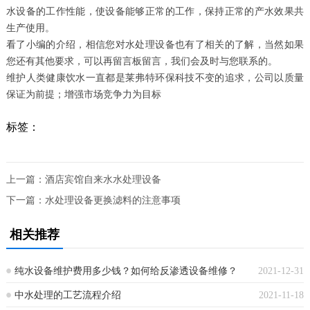
水设备的工作性能，使设备能够正常的工作，保持正常的产水效果共
生产使用。
看了小编的介绍，相信您对水处理设备也有了相关的了解，当然如果
您还有其他要求，可以再留言板留言，我们会及时与您联系的。
维护人类健康饮水一直都是莱弗特环保科技不变的追求，公司以质量
保证为前提；增强市场竞争力为目标
标签：
上一篇：
酒店宾馆自来水水处理设备
下一篇：
水处理设备更换滤料的注意事项
相关推荐
纯水设备维护费用多少钱？如何给反渗透设备维修？
2021-12-31
中水处理的工艺流程介绍
2021-11-18