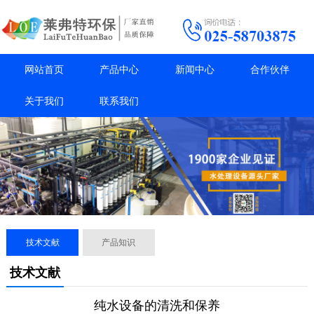
网站首页
产品中心
新闻中心
合作伙伴
关于我们
联系我们
技术文献
产品知识
技术文献
纯水设备的清洗和保养