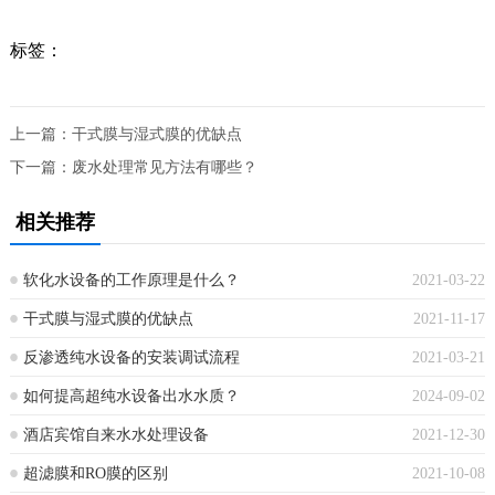
标签：
上一篇：
干式膜与湿式膜的优缺点
下一篇：
废水处理常见方法有哪些？
相关推荐
软化水设备的工作原理是什么？
2021-03-22
干式膜与湿式膜的优缺点
2021-11-17
反渗透纯水设备的安装调试流程
2021-03-21
如何提高超纯水设备出水水质？
2024-09-02
酒店宾馆自来水水处理设备
2021-12-30
超滤膜和RO膜的区别
2021-10-08