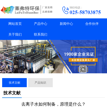
网站首页
产品中心
新闻中心
合作伙伴
关于我们
联系我们
技术文献
产品知识
技术文献
去离子水如何制备，原理是什么？